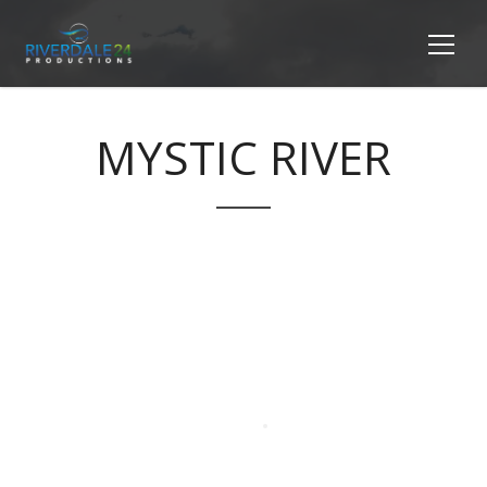
MYSTIC RIVER