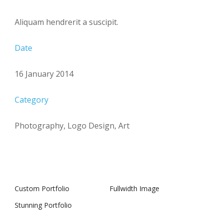
Aliquam hendrerit a suscipit.
Date
16 January 2014
Category
Photography, Logo Design, Art
Custom Portfolio
Fullwidth Image
Stunning Portfolio