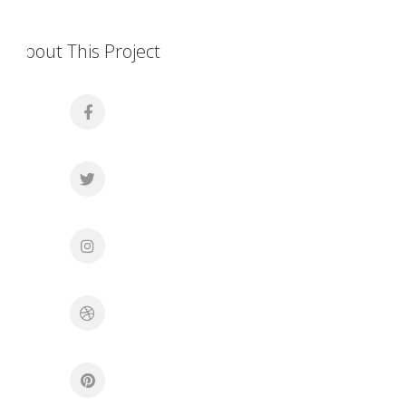
About This Project