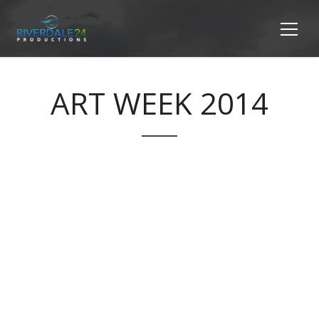
ART WEEK 2014