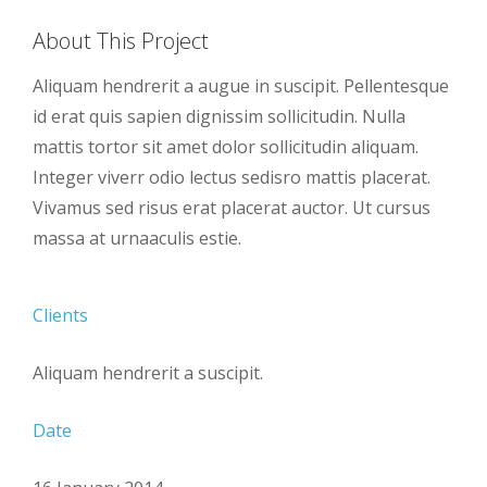
About This Project
Aliquam hendrerit a augue in suscipit. Pellentesque
id erat quis sapien dignissim sollicitudin. Nulla
mattis tortor sit amet dolor sollicitudin aliquam.
Integer viverr odio lectus sedisro mattis placerat.
Vivamus sed risus erat placerat auctor. Ut cursus
massa at urnaaculis estie.
Clients
Aliquam hendrerit a suscipit.
Date