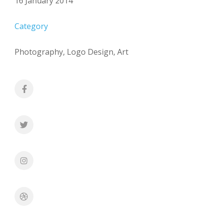
16 January 2014
Category
Photography, Logo Design, Art