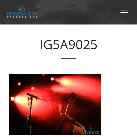
IG5A9025